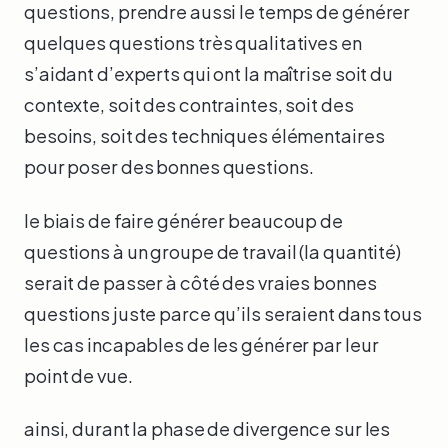
questions, prendre aussi le temps de générer
quelques questions très qualitatives en
s’aidant d’experts qui ont la maîtrise soit du
contexte, soit des contraintes, soit des
besoins, soit des techniques élémentaires
pour poser des bonnes questions.
le biais de faire générer beaucoup de
questions à un groupe de travail (la quantité)
serait de passer à côté des vraies bonnes
questions juste parce qu’ils seraient dans tous
les cas incapables de les générer par leur
point de vue.
ainsi, durant la phase de divergence sur les