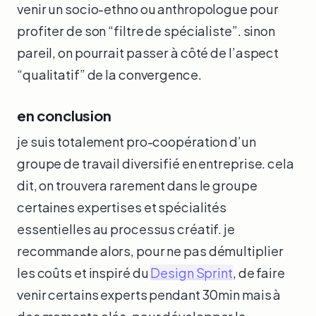
venir un socio-ethno ou anthropologue pour
profiter de son “filtre de spécialiste”. sinon
pareil, on pourrait passer à côté de l’aspect
“qualitatif” de la convergence.
en conclusion
je suis totalement pro-coopération d’un
groupe de travail diversifié en entreprise. cela
dit, on trouvera rarement dans le groupe
certaines expertises et spécialités
essentielles au processus créatif. je
recommande alors, pour ne pas démultiplier
les coûts et inspiré du
Design Sprint
, de faire
venir certains experts pendant 30min mais à