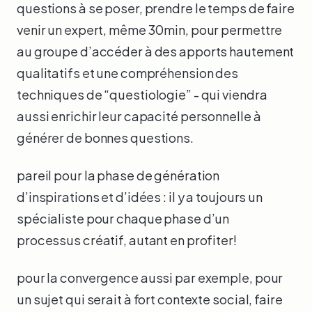
questions à se poser, prendre le temps de faire
venir un expert, même 30min, pour permettre
au groupe d’accéder à des apports hautement
qualitatifs et une compréhension des
techniques de “questiologie” - qui viendra
aussi enrichir leur capacité personnelle à
générer de bonnes questions.
pareil pour la phase de génération
d’inspirations et d’idées : il y a toujours un
spécialiste pour chaque phase d’un
processus créatif, autant en profiter!
pour la convergence aussi par exemple, pour
un sujet qui serait à fort contexte social, faire