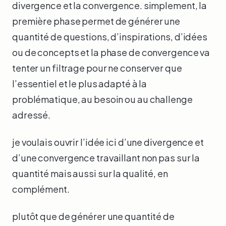
divergence et la convergence. simplement, la
première phase permet de générer une
quantité de questions, d’inspirations, d’idées
ou de concepts et la phase de convergence va
tenter un filtrage pour ne conserver que
l’essentiel et le plus adapté à la
problématique, au besoin ou au challenge
adressé.
je voulais ouvrir l’idée ici d’une divergence et
d’une convergence travaillant non pas sur la
quantité mais aussi sur la qualité, en
complément.
plutôt que de générer une quantité de