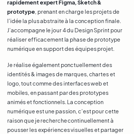
rapidement expert Figma, Sketch &
prototype
, prenant en charge les projets de
l’idée la plus abstraite à la conception finale.
J’accompagne le jour 4 du Design Sprint pour
réaliser efficacement la phase de prototype
numérique en support des équipes projet.
Je réalise également ponctuellement des
identités & images de marques, chartes et
logo, tout comme des interfaces web et
mobiles, en passant par des prototypes
animés et fonctionnels. La conception
numérique est une passion, c’est pour cette
raison que je recherche continuellement à
pousser les expériences visuelles et partager