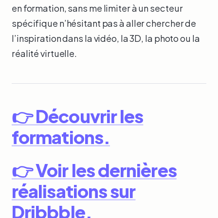
en formation, sans me limiter à un secteur
spécifique n’hésitant pas à aller chercher de
l’inspiration dans la vidéo, la 3D, la photo ou la
réalité virtuelle.
👉 Découvrir les
formations.
👉 Voir les dernières
réalisations sur
Dribbble.