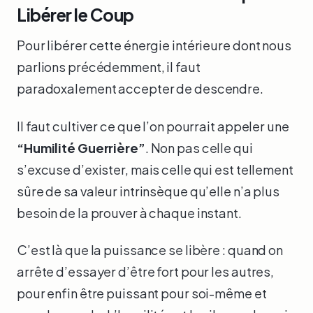
Libérer le Coup
Pour libérer cette énergie intérieure dont nous
parlions précédemment, il faut
paradoxalement accepter de descendre.
Il faut cultiver ce que l’on pourrait appeler une
“Humilité Guerrière”
. Non pas celle qui
s’excuse d’exister, mais celle qui est tellement
sûre de sa valeur intrinsèque qu’elle n’a plus
besoin de la prouver à chaque instant.
C’est là que la puissance se libère : quand on
arrête d’essayer d’être fort pour les autres,
pour enfin être puissant pour soi-même et