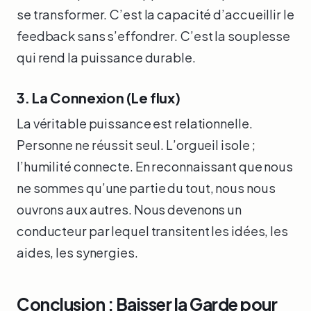
se transformer. C’est la capacité d’accueillir le
feedback sans s’effondrer. C’est la souplesse
qui rend la puissance durable.
3. La Connexion (Le flux)
La véritable puissance est relationnelle.
Personne ne réussit seul. L’orgueil isole ;
l’humilité connecte. En reconnaissant que nous
ne sommes qu’une partie du tout, nous nous
ouvrons aux autres. Nous devenons un
conducteur par lequel transitent les idées, les
aides, les synergies.
Conclusion : Baisser la Garde pour