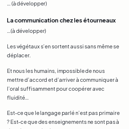
… (à développer)
La communication chez les étourneaux
…(à développer)
Les végétaux s’en sortent aussi sans même se
déplacer.
Et nous les humains, impossible de nous
mettre d’accord et d’arriver à communiquer à
l’oral suffisamment pour coopérer avec
fluidité…
Est-ce que le langage parlé n’est pas primaire
? Est-ce que des enseignements ne sont pas à