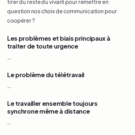
tirer du reste du vivant pour remettre en
question nos choix de communication pour
coopérer ?
Les problèmes et biais principaux à
traiter de toute urgence
…
Le problème du télétravail
…
Le travailler ensemble toujours
synchrone même à distance
…