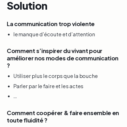
Solution
La communication trop violente
le manque d’écoute et d’attention
Comment s’inspirer du vivant pour
améliorer nos modes de communication
?
Utiliser plus le corps que la bouche
Parler par le faire et les actes
…
Comment coopérer & faire ensemble en
toute fluidité ?