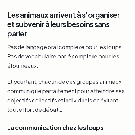
Les animaux arrivent à s’organiser
et subvenir à leurs besoins sans
parler.
Pas de langage oral complexe pour les loups.
Pas de vocabulaire parlé complexe pour les
étourneaux.
Et pourtant, chacun de ces groupes animaux
communique parfaitement pour atteindre ses
objectifs collectifs et individuels en évitant
tout effort de débat…
La communication chez les loups