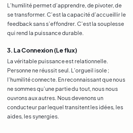
L’humilité permet d’apprendre, de pivoter, de
se transformer. C’est la capacité d’accueillir le
feedback sans s’effondrer. C’est la souplesse
qui rend la puissance durable.
3. La Connexion (Le flux)
La véritable puissance est relationnelle.
Personne ne réussit seul. L’orgueil isole ;
l’humilité connecte. En reconnaissant que nous
ne sommes qu’une partie du tout, nous nous
ouvrons aux autres. Nous devenons un
conducteur par lequel transitent les idées, les
aides, les synergies.