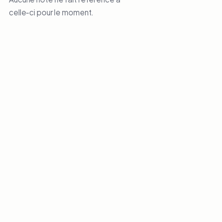
celle-ci pour le moment.