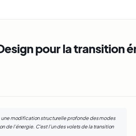
Design pour la transition 
e une modification structurelle profonde des modes
de l’énergie. C’est l’un des volets de la transition