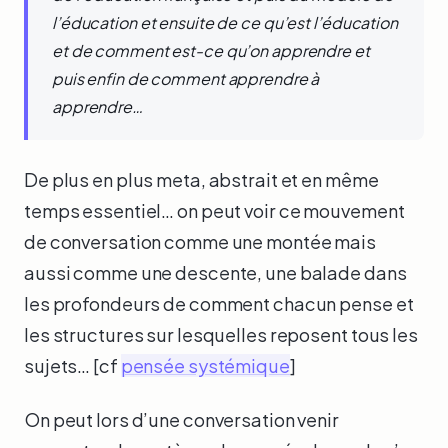
l’éducation et ensuite de ce qu’est l’éducation
et de comment est-ce qu’on apprendre et
puis enfin de comment apprendre à
apprendre…
De plus en plus meta, abstrait et en même
temps essentiel… on peut voir ce mouvement
de conversation comme une montée mais
aussi comme une descente, une balade dans
les profondeurs de comment chacun pense et
les structures sur lesquelles reposent tous les
sujets… [cf
pensée systémique
]
On peut lors d’une conversation venir