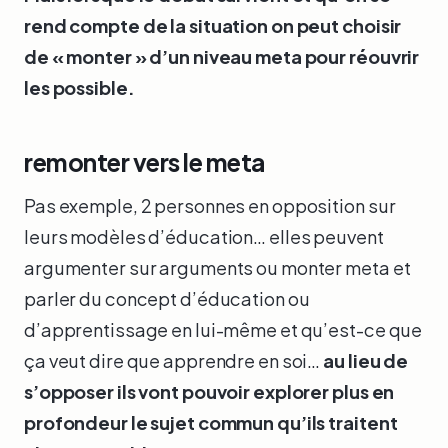
rend compte de la situation on peut choisir
de « monter » d’un niveau meta pour réouvrir
les possible.
remonter vers le meta
Pas exemple, 2 personnes en opposition sur
leurs modèles d’éducation… elles peuvent
argumenter sur arguments ou monter meta et
parler du concept d’éducation ou
d’apprentissage en lui-même et qu’est-ce que
ça veut dire que apprendre en soi…
au lieu de
s’opposer ils vont pouvoir explorer plus en
profondeur le sujet commun qu’ils traitent