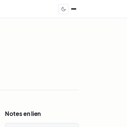
Notes en lien