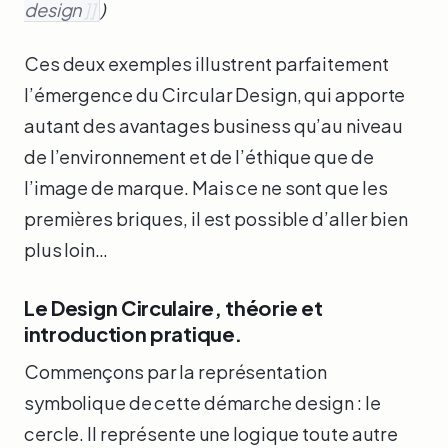
design
]]
)
Ces deux exemples illustrent parfaitement
l’émergence du Circular Design, qui apporte
autant des avantages business qu’au niveau
de l’environnement et de l’éthique que de
l’image de marque. Mais ce ne sont que les
premières briques, il est possible d’aller bien
plus loin…
Le Design Circulaire, théorie et
introduction pratique.
Commençons par la représentation
symbolique de cette démarche design : le
cercle. Il représente une logique toute autre