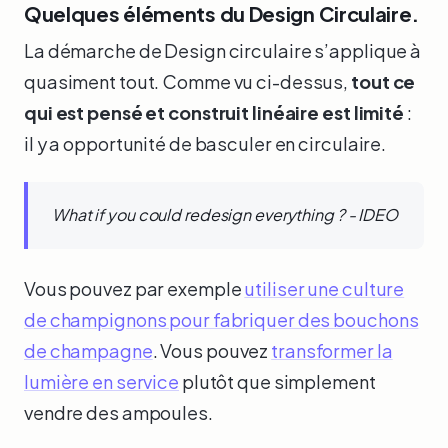
Quelques éléments du Design Circulaire.
La démarche de Design circulaire s’applique à
quasiment tout. Comme vu ci-dessus,
tout ce
qui est pensé et construit linéaire est limité
:
il y a opportunité de basculer en circulaire.
What if you could redesign everything ? - IDEO
Vous pouvez par exemple
utiliser une culture
de champignons pour fabriquer des bouchons
de champagne
. Vous pouvez
transformer la
lumière en service
plutôt que simplement
vendre des ampoules.