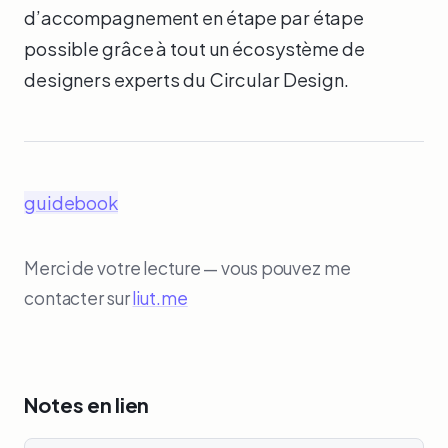
d’accompagnement en étape par étape
possible grâce à tout un écosystème de
designers experts du Circular Design.
guidebook
Merci de votre lecture — vous pouvez me
contacter sur
liut.me
Notes en lien