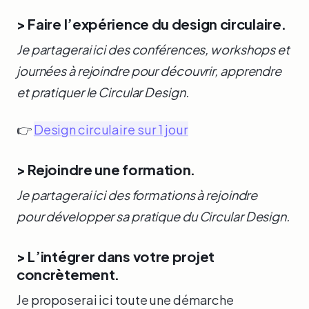
> Faire l’expérience du design circulaire.
Je partagerai ici des conférences, workshops et
journées à rejoindre pour découvrir, apprendre
et pratiquer le Circular Design.
👉
Design circulaire sur 1 jour
> Rejoindre une formation.
Je partagerai ici des formations à rejoindre
pour développer sa pratique du Circular Design.
> L’intégrer dans votre projet
concrètement.
Je proposerai ici toute une démarche