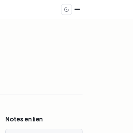
Notes en lien