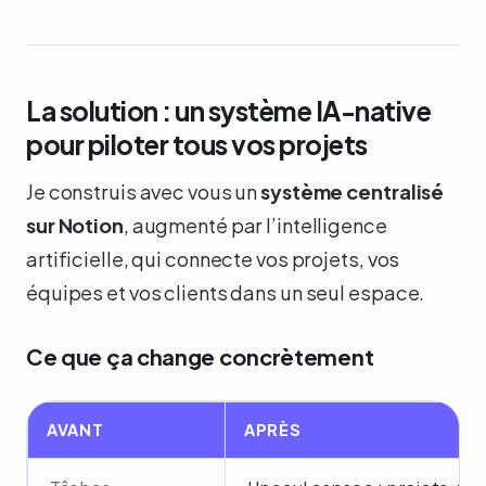
La solution : un système IA-native
pour piloter tous vos projets
Je construis avec vous un
système centralisé
sur Notion
, augmenté par l’intelligence
artificielle, qui connecte vos projets, vos
équipes et vos clients dans un seul espace.
Ce que ça change concrètement
AVANT
APRÈS