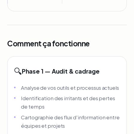
Comment ça fonctionne
🔍
Phase 1 — Audit & cadrage
Analyse de vos outils et processus actuels
Identification des irritants et des pertes
de temps
Cartographie des flux d'information entre
équipes et projets