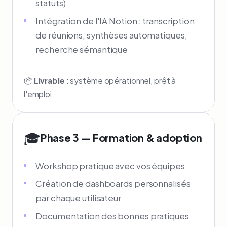
statuts)
Intégration de l'IA Notion : transcription
de réunions, synthèses automatiques,
recherche sémantique
📦
Livrable
: système opérationnel, prêt à
l'emploi
🎓
Phase 3 — Formation & adoption
Workshop pratique avec vos équipes
Création de dashboards personnalisés
par chaque utilisateur
Documentation des bonnes pratiques