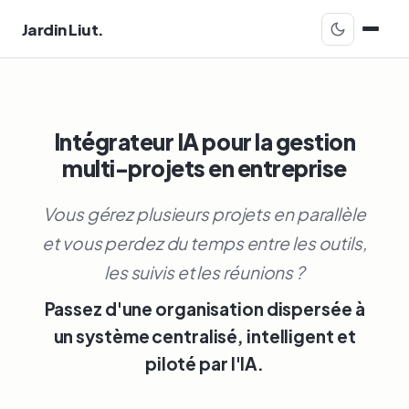
Jardin Liut.
Intégrateur IA pour la gestion
multi-projets en entreprise
Vous gérez plusieurs projets en parallèle
et vous perdez du temps entre les outils,
les suivis et les réunions ?
Passez d'une organisation dispersée à
un système centralisé, intelligent et
piloté par l'IA.