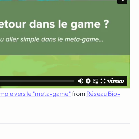
simple vers le "meta-game"
from
Réseau Bio-