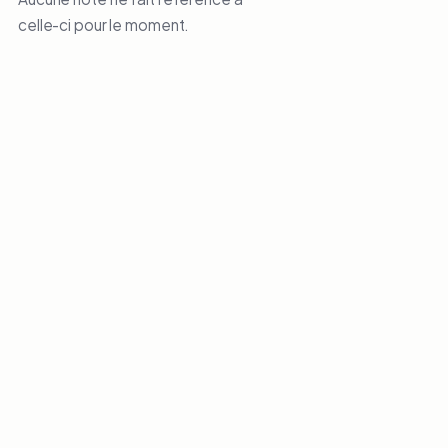
celle-ci pour le moment.