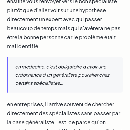
ensuite vous renvoyer vers le bon spécialiste -
plutôt que d’aller voir sur une hypothèse
directement un expert avec qui passer
beaucoup de temps mais qui s’avèrera ne pas
être la bonne personne car le problème était
mal identifié.
en médecine, c’est obligatoire d’avoir une
ordonnance d’un généraliste pour aller chez
certains spécialistes…
en entreprises, il arrive souvent de chercher
directement des spécialistes sans passer par
la case généraliste - est-ce parce qu’on