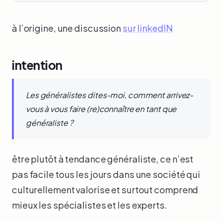
à l’origine, une discussion
sur linkedIN
intention
Les généralistes dites-moi, comment arrivez-
vous à vous faire (re)connaître en tant que
généraliste ?
être plutôt à tendance généraliste, ce n’est
pas facile tous les jours dans une société qui
culturellement valorise et surtout comprend
mieux les spécialistes et les experts.