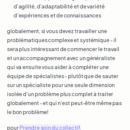
d’agilité, d’adaptabilité et de variété
d’expériences et de connaissances
globalement, si vous devez travailler une
problématiques complexe et systémique - il
sera plus intéressant de commencer le travail
et un accompagnement avec un généraliste
qui va ensuite vous aider à compléter une
équipe de spécialistes - plutôt que de sauter
sur un spécialiste pour une seule dimension
isolée d’un problème plus complet à traiter
globalement - et qui n’est peut-être même pas
le bon problème!
pour
Prendre soin du collectif
.