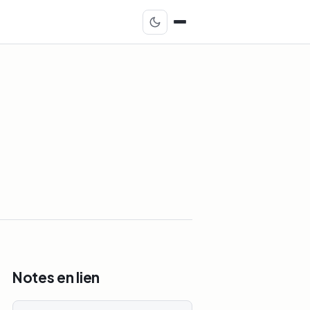
Notes en lien