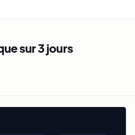
ue sur 3 jours