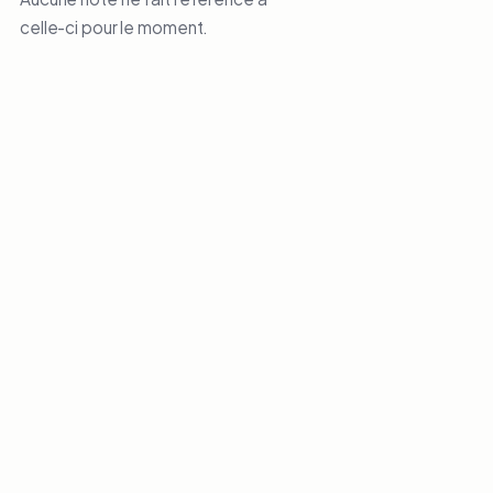
celle-ci pour le moment.